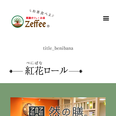
title_benibana