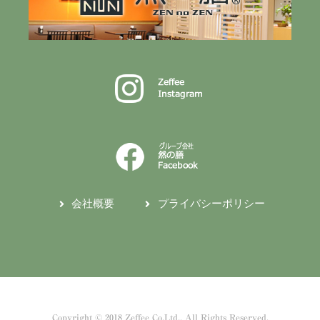
会社概要
プライバシーポリシー
Copyright © 2018 Zeffee Co.Ltd,. All Rights Reserved.