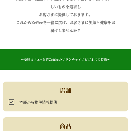
しいものを追求し
お客さまに提供しております。
これからZeffeeを一緒に広げ、お客さまに笑顔と健康をお
届けしませんか？
～薬膳カフェ+お茶Zeffeeのフランチャイズビジネスの特徴～
店舗
本部から物件情報提供
商品