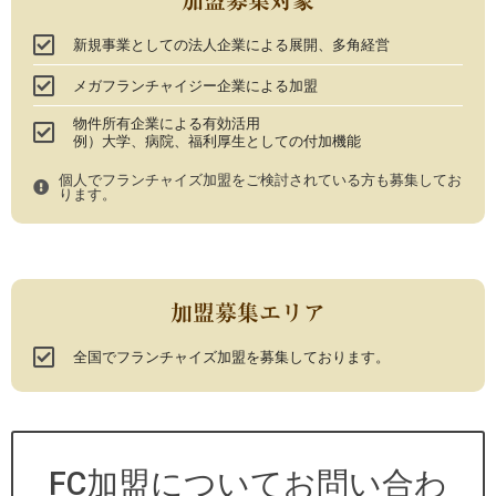
新規事業としての法人企業による展開、多角経営
メガフランチャイジー企業による加盟
物件所有企業による有効活用
例）大学、病院、福利厚生としての付加機能
個人でフランチャイズ加盟をご検討されている方も募集してお
ります。
加盟募集エリア
全国でフランチャイズ加盟を募集しております。
FC加盟についてお問い合わ