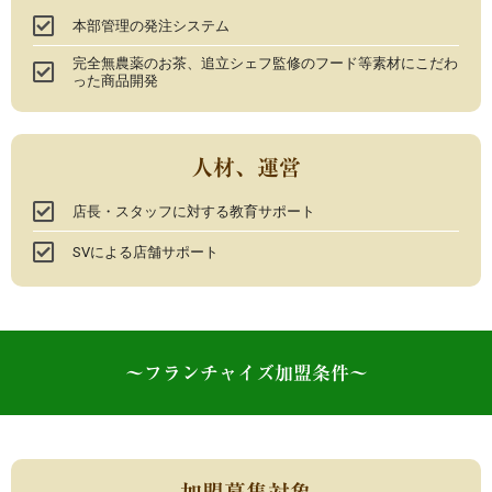
本部管理の発注システム
完全無農薬のお茶、追立シェフ監修のフード等素材にこだわ
った商品開発​
人材、運営
店長・スタッフに対する教育サポート
SVによる店舗サポート
～フランチャイズ加盟条件～
加盟募集対象