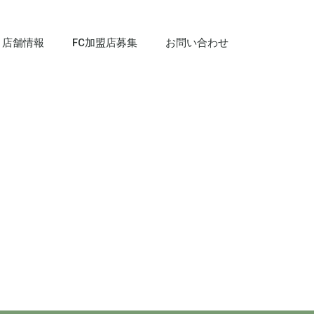
店舗情報
FC加盟店募集
お問い合わせ