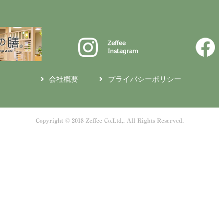
会社概要
プライバシーポリシー
Copyright © 2018 Zeffee Co.Ltd,. All Rights Reserved.