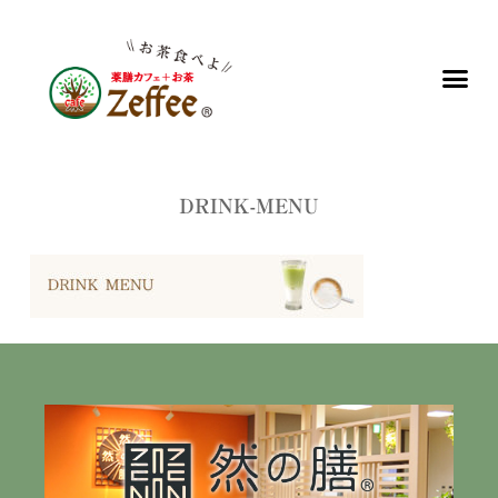
DRINK-MENU