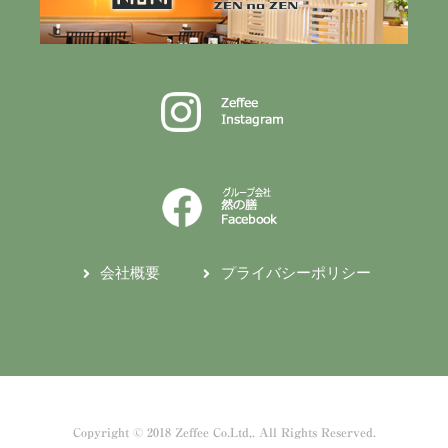
会社概要
プライバシーポリシー
Copyright © 2018 Zeffee Co.Ltd,. All Rights Reserved.