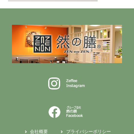
会社概要
プライバシーポリシー