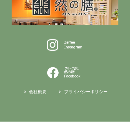
会社概要
プライバシーポリシー