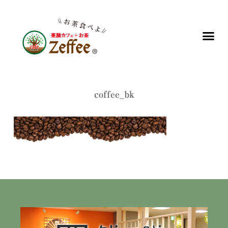
coffee_bk