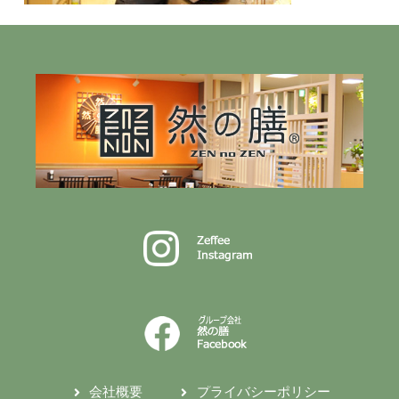
会社概要
プライバシーポリシー